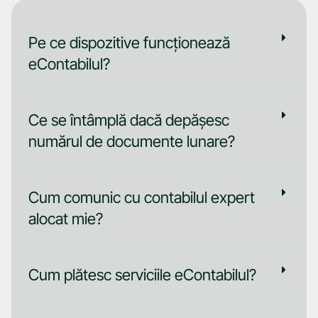
Pe ce dispozitive funcționează
eContabilul?
Ce se întâmplă dacă depășesc
numărul de documente lunare?
Cum comunic cu contabilul expert
alocat mie?
Cum plătesc serviciile eContabilul?