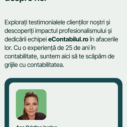
Explorați testimonialele clienților noștri și
descoperiți impactul profesionalismului și
dedicării echipei
eContabilul.ro
în afacerile
lor. Cu o experiență de 25 de ani în
contabilitate, suntem aici să te scăpăm de
grijile cu contabilitatea.