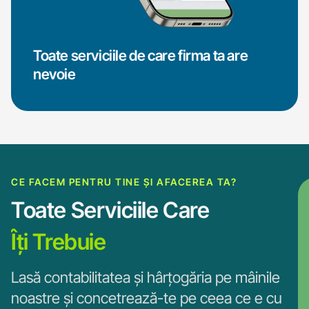
Toate serviciile de care firma ta are
nevoie
CE FACEM PENTRU TINE ȘI AFACEREA TA?
Toate Serviciile Care
Îți Trebuie
Lasă contabilitatea și hârțogăria pe mâinile
noastre și concetrează-te pe ceea ce e cu