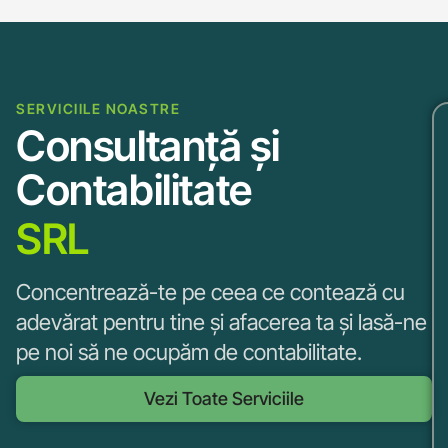
SERVICIILE NOASTRE
Consultanță și
Contabilitate
SRL
Concentrează-te pe ceea ce contează cu
adevărat pentru tine și afacerea ta și lasă-ne
pe noi să ne ocupăm de contabilitate.
Vezi Toate Serviciile