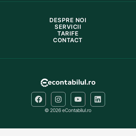
DESPRE NOI
SERVICII
TARIFE
CONTACT
© 2026 eContabilul.ro