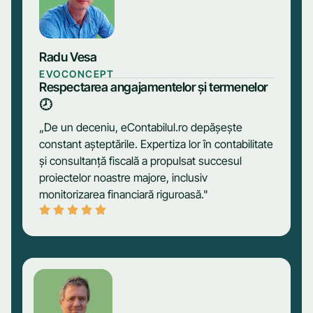
Radu Vesa
EVOCONCEPT
Respectarea angajamentelor și termenelor
🕗
„De un deceniu, eContabilul.ro depășește
constant așteptările. Expertiza lor în contabilitate
și consultanță fiscală a propulsat succesul
proiectelor noastre majore, inclusiv
monitorizarea financiară riguroasă."